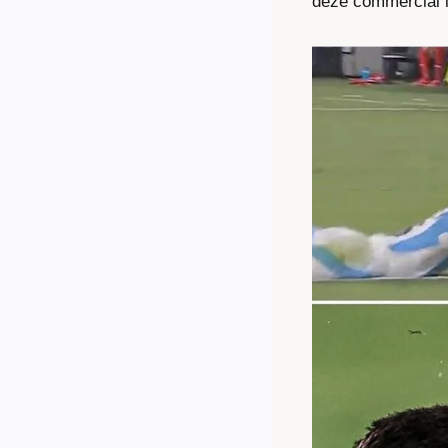
deze commercial i