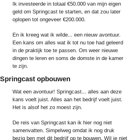
Ik investeerde in totaal €50.000 van mijn eigen
geld om Springcast te starten, en dat zou later
oplopen tot ongeveer €200.000.
En ik kreeg wat ik wilde... een nieuw avontuur.
Een kans om alles wat ik tot nu toe had geleerd
in de praktijk toe te passen. Om weer nieuwe
dingen te leren en soms de domste in de kamer
te zijn.
Springcast opbouwen
Wat een avontuur! Springcast... alles aan deze
kans voelt juist. Alles aan het bedrijf voelt juist.
Het is alsof het zo moest zijn.
De reis van Springcast kan ik hier nog niet
samenvatten. Simpelweg omdat ik nog druk
bezig ben met dit bedrijf op te bouwen. Wil je niet