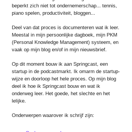
beperkt zich niet tot ondernemerschap... tennis,
piano spelen, productiviteit, bloggen...
Deel van dat proces is documenteren wat ik leer.
Meestal in mijn persoonlijke dagboek, mijn PKM
(Personal Knowledge Management) systeem, en
vaak op mijn blog en/of in mijn nieuwsbrief.
Op dit moment bouw ik aan Springcast, een
startup in de podcastmarkt. Ik omarm de startup-
wijze en doorloop het hele proces. Op mijn blog
deel ik hoe ik Springcast bouw en wat ik
onderweg leer. Het goede, het slechte en het
lelijke.
Onderwerpen waarover ik schrijf zijn: