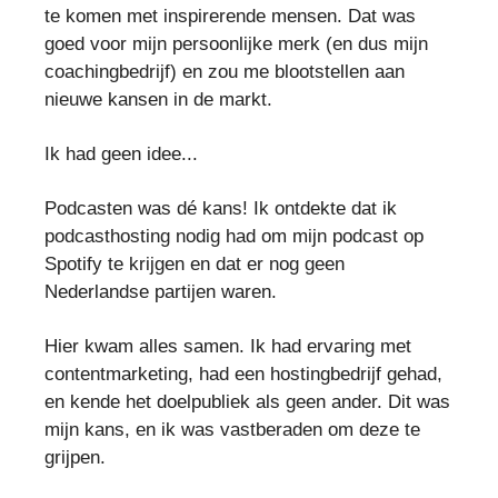
te komen met inspirerende mensen. Dat was
goed voor mijn persoonlijke merk (en dus mijn
coachingbedrijf) en zou me blootstellen aan
nieuwe kansen in de markt.
Ik had geen idee...
Podcasten was dé kans! Ik ontdekte dat ik
podcasthosting nodig had om mijn podcast op
Spotify te krijgen en dat er nog geen
Nederlandse partijen waren.
Hier kwam alles samen. Ik had ervaring met
contentmarketing, had een hostingbedrijf gehad,
en kende het doelpubliek als geen ander. Dit was
mijn kans, en ik was vastberaden om deze te
grijpen.