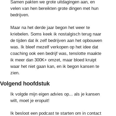
Samen pakten we grote uitdagingen aan, en
velen van hen bereikten grote dingen met hun
bedrijven.
Maar na het derde jaar begon het weer te
kriebelen. Soms keek ik nostalgisch terug naar
de tijden dat ik zelf bedrijven aan het opbouwen
was. Ik bleef mezelf verkopen op het idee dat
coaching ook een bedrijf was, tenslotte maakte
ik meer dan 300K+ omzet, maar bloed kruipt
waar het niet gaan kan, en ik begon kansen te
zien.
Volgend hoofdstuk
Ik volgde mijn eigen advies op... als je kansen
wilt, moet je eropuit!
Ik besloot een podcast te starten om in contact