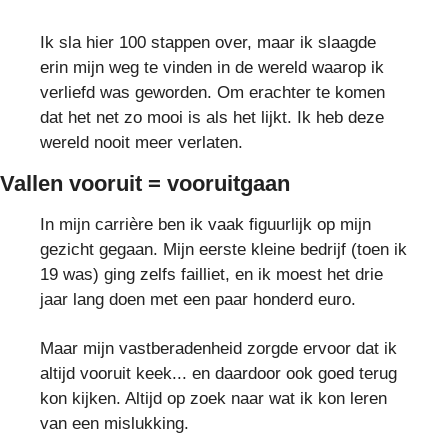
Ik sla hier 100 stappen over, maar ik slaagde
erin mijn weg te vinden in de wereld waarop ik
verliefd was geworden. Om erachter te komen
dat het net zo mooi is als het lijkt. Ik heb deze
wereld nooit meer verlaten.
Vallen vooruit = vooruitgaan
In mijn carrière ben ik vaak figuurlijk op mijn
gezicht gegaan. Mijn eerste kleine bedrijf (toen ik
19 was) ging zelfs failliet, en ik moest het drie
jaar lang doen met een paar honderd euro.
Maar mijn vastberadenheid zorgde ervoor dat ik
altijd vooruit keek... en daardoor ook goed terug
kon kijken. Altijd op zoek naar wat ik kon leren
van een mislukking.