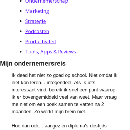
Ondernemerschap
Marketing
Strategie
Podcasten
Productiviteit
Tools, Apps & Reviews
Mijn ondernemersreis
Ik deed het niet zo goed op school. Niet omdat ik
niet kon leren... integendeel. Als ik iets
interessant vind, bereik ik snel een punt waarop
ik er bovengemiddeld veel van weet. Maar vraag
me niet om een boek samen te vatten na 2
maanden. Zo werkt mijn brein niet.
Hoe dan ook... aangezien diploma's destijds