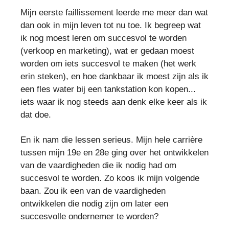
Mijn eerste faillissement leerde me meer dan wat
dan ook in mijn leven tot nu toe. Ik begreep wat
ik nog moest leren om succesvol te worden
(verkoop en marketing), wat er gedaan moest
worden om iets succesvol te maken (het werk
erin steken), en hoe dankbaar ik moest zijn als ik
een fles water bij een tankstation kon kopen...
iets waar ik nog steeds aan denk elke keer als ik
dat doe.
En ik nam die lessen serieus. Mijn hele carrière
tussen mijn 19e en 28e ging over het ontwikkelen
van de vaardigheden die ik nodig had om
succesvol te worden. Zo koos ik mijn volgende
baan. Zou ik een van de vaardigheden
ontwikkelen die nodig zijn om later een
succesvolle ondernemer te worden?