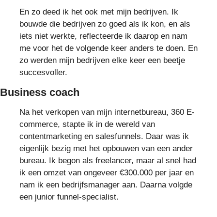
En zo deed ik het ook met mijn bedrijven. Ik
bouwde die bedrijven zo goed als ik kon, en als
iets niet werkte, reflecteerde ik daarop en nam
me voor het de volgende keer anders te doen. En
zo werden mijn bedrijven elke keer een beetje
succesvoller.
Business coach
Na het verkopen van mijn internetbureau, 360 E-
commerce, stapte ik in de wereld van
contentmarketing en salesfunnels. Daar was ik
eigenlijk bezig met het opbouwen van een ander
bureau. Ik begon als freelancer, maar al snel had
ik een omzet van ongeveer €300.000 per jaar en
nam ik een bedrijfsmanager aan. Daarna volgde
een junior funnel-specialist.