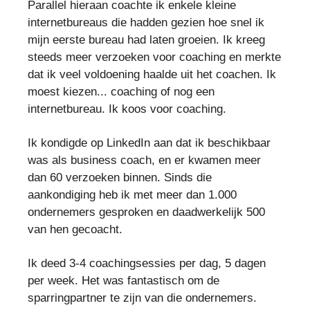
Parallel hieraan coachte ik enkele kleine
internetbureaus die hadden gezien hoe snel ik
mijn eerste bureau had laten groeien. Ik kreeg
steeds meer verzoeken voor coaching en merkte
dat ik veel voldoening haalde uit het coachen. Ik
moest kiezen... coaching of nog een
internetbureau. Ik koos voor coaching.
Ik kondigde op LinkedIn aan dat ik beschikbaar
was als business coach, en er kwamen meer
dan 60 verzoeken binnen. Sinds die
aankondiging heb ik met meer dan 1.000
ondernemers gesproken en daadwerkelijk 500
van hen gecoacht.
Ik deed 3-4 coachingsessies per dag, 5 dagen
per week. Het was fantastisch om de
sparringpartner te zijn van die ondernemers.