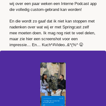
wij over een paar weken een Interne Podcast app 
die volledig custom-gebrand kan worden! 
En die wordt zo gaaf dat ik niet kan stoppen met 
nadenken over wat wij er met Springcast zelf 
mee moeten doen. Ik mag nog niet te veel delen, 
maar zie hier een screenshot voor een 
impressie… En… Kuch*#Video..&*(%^ 
🤫