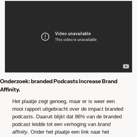
Onderzoek: branded Podcasts Increase Brand 
Affinity.
Het plaatje zegt genoeg, maar er is weer een 
mooi rapport uitgebracht over de impact branded 
podcasts. Daaruit blijkt dat 86% van de branded 
podcast leidde tot een verhoging van 
brand 
affinity
. Onder het plaatje een link naar het 