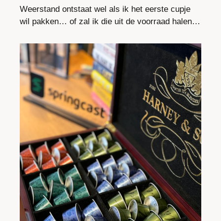
Weerstand ontstaat wel als ik het eerste cupje 
wil pakken… of zal ik die uit de voorraad halen… 