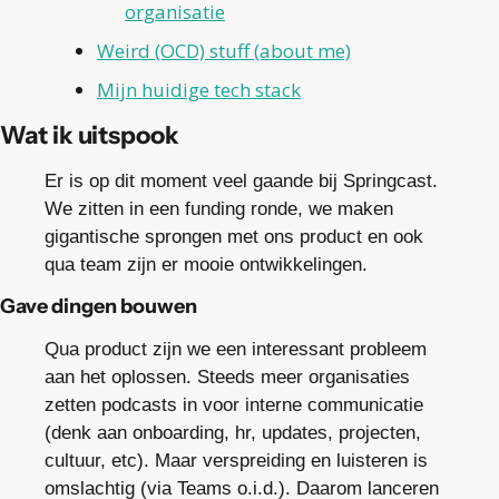
organisatie
Weird (OCD) stuff (about me)
Mijn huidige tech stack
Wat ik uitspook
Er is op dit moment veel gaande bij Springcast. 
We zitten in een funding ronde, we maken 
gigantische sprongen met ons product en ook 
qua team zijn er mooie ontwikkelingen.
Gave dingen bouwen
Qua product zijn we een interessant probleem 
aan het oplossen. Steeds meer organisaties 
zetten podcasts in voor interne communicatie 
(denk aan onboarding, hr, updates, projecten, 
cultuur, etc). Maar verspreiding en luisteren is 
omslachtig (via Teams o.i.d.). Daarom lanceren 