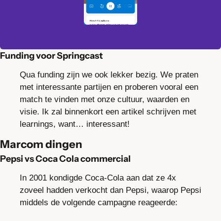
Funding voor Springcast
Qua funding zijn we ook lekker bezig. We praten 
met interessante partijen en proberen vooral een 
match te vinden met onze cultuur, waarden en 
visie. Ik zal binnenkort een artikel schrijven met 
learnings, want… interessant!  
Marcom dingen
Pepsi vs Coca Cola commercial
In 2001 kondigde Coca-Cola aan dat ze 4x 
zoveel hadden verkocht dan Pepsi, waarop Pepsi 
middels de volgende campagne reageerde: