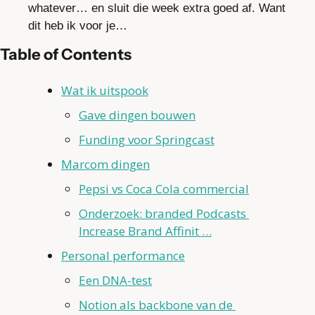
whatever… en sluit die week extra goed af. Want 
dit heb ik voor je…
Table of Contents
Wat ik uitspook
Gave dingen bouwen
Funding voor Springcast
Marcom dingen
Pepsi vs Coca Cola commercial
Onderzoek: branded Podcasts 
Increase Brand Affinit …
Personal performance
Een DNA-test
Notion als backbone van de 