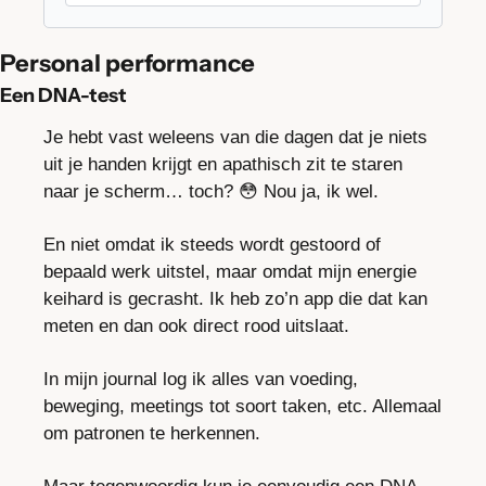
Personal performance
Een DNA-test
Je hebt vast weleens van die dagen dat je niets 
uit je handen krijgt en apathisch zit te staren 
naar je scherm… toch? 
😳
 Nou ja, ik wel.
En niet omdat ik steeds wordt gestoord of 
bepaald werk uitstel, maar omdat mijn energie 
keihard is gecrasht. Ik heb zo’n app die dat kan 
meten en dan ook direct rood uitslaat.
In mijn journal log ik alles van voeding, 
beweging, meetings tot soort taken, etc. Allemaal 
om patronen te herkennen. 