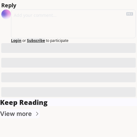
Reply
Login
or
Subscribe
to participate
Keep Reading
View more