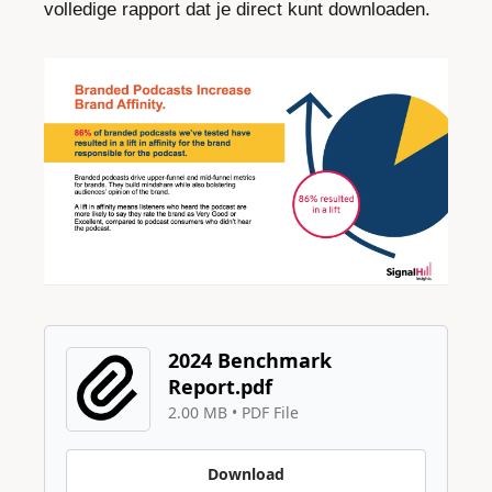
volledige rapport dat je direct kunt downloaden.
2024 Benchmark 
Report.pdf
2.00 MB
 • 
PDF File
Download