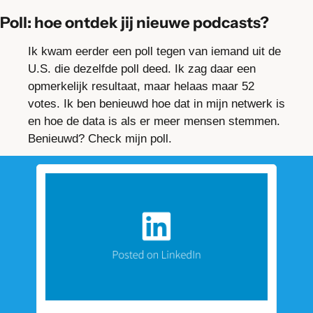
Poll: hoe ontdek jij nieuwe podcasts?
Ik kwam eerder een poll tegen van iemand uit de 
U.S. die dezelfde poll deed. Ik zag daar een 
opmerkelijk resultaat, maar helaas maar 52 
votes. Ik ben benieuwd hoe dat in mijn netwerk is 
en hoe de data is als er meer mensen stemmen. 
Benieuwd? Check mijn poll.