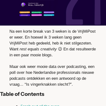
Na een korte break van 3 weken is de VrijMiPost 
er weer. En hoewel ik 3 weken lang geen 
VrijMiPost heb gedeeld, heb ik niet stilgezeten. 
Want 
rest equals creativity
😉
 En dat resulteerde 
in een paar mooie blogs.
Maar ook weer mooie data over podcasting, een 
poll over hoe Nederlandse professionals nieuwe 
podcasts ontdekken en een antwoord op de 
vraag… “Is vingerknakken slecht?”.
Table of Contents