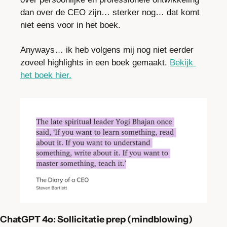
dan over de CEO zijn… sterker nog… dat komt 
niet eens voor in het boek.
Anyways… ik heb volgens mij nog niet eerder 
zoveel highlights in een boek gemaakt. 
Bekijk 
het boek hier.
ChatGPT 4o: Sollicitatie prep (mindblowing)