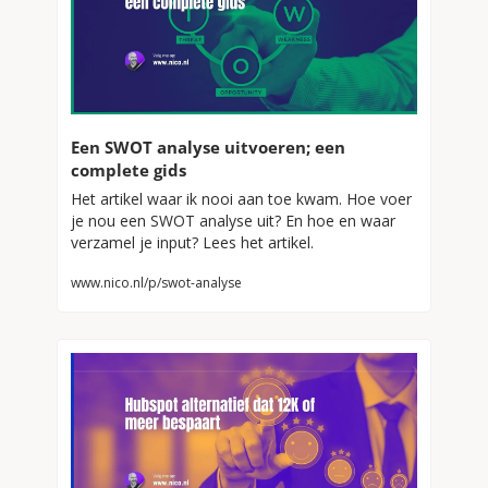
Een SWOT analyse uitvoeren; een 
complete gids
Het artikel waar ik nooi aan toe kwam. Hoe voer 
je nou een SWOT analyse uit? En hoe en waar 
verzamel je input? Lees het artikel.
www.nico.nl/p/swot-analyse