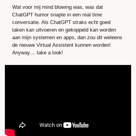
Wat voor mij mind blowing was, was dat 
ChatGPT humor snapte in een real time 
conversatie. Als ChatGPT straks echt goed 
taken kan uitvoeren en gekoppeld kan worden 
aan mijn systemen en apps, dan zou dit weleens 
de nieuwe Virtual Assistent kunnen worden! 
Anyway… take a look!