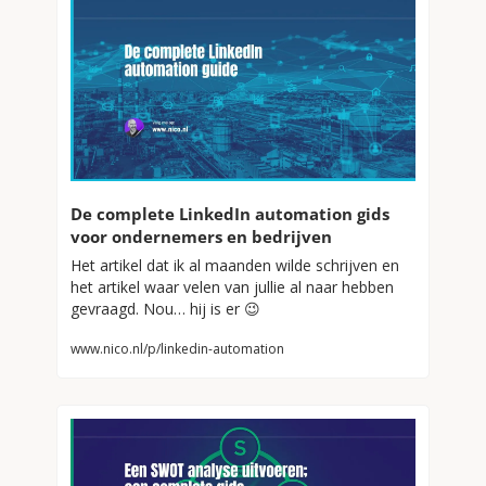
De complete LinkedIn automation gids 
voor ondernemers en bedrijven
Het artikel dat ik al maanden wilde schrijven en 
het artikel waar velen van jullie al naar hebben 
gevraagd. Nou… hij is er 
😉
www.nico.nl/p/linkedin-automation