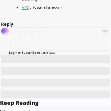
ARC
 als web browser
Reply
Login
or
Subscribe
to participate
Keep Reading