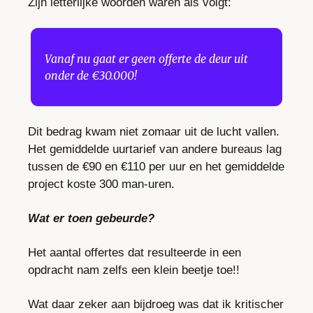
Zijn letterlijke woorden waren als volgt:
Vanaf nu gaat er geen offerte de deur uit 
onder de €30.000!
Dit bedrag kwam niet zomaar uit de lucht vallen. 
Het gemiddelde uurtarief van andere bureaus lag 
tussen de €90 en €110 per uur en het gemiddelde 
project koste 300 man-uren.
Wat er toen gebeurde?
Het aantal offertes dat resulteerde in een 
opdracht nam zelfs een klein beetje toe!!
Wat daar zeker aan bijdroeg was dat ik kritischer 