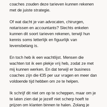
coaches zouden deze tarieven kunnen rekenen 
met de juiste strategie.
Of wat dacht je van advocaten, chirurgen, 
notarissen en accountants? Slechts enkelen 
kunnen dit soort tarieven rekenen, terwijl hun 
kennis soms letterlijk en figuurlijk van 
levensbelang is.
En toch heb ik een wachtlijst. Mensen die 
wachten tot ik een plekje vrij heb, zodat ze met 
mij kunnen werken. En dat terwijl er business 
coaches zijn die €35 per uur vragen en meer dan 
voldoende tijd hebben om ze te helpen.
Ik schrijf dit niet om op te scheppen, maar om je 
te laten zien dat je jezelf niet scherp hoeft te 
prijzen om klanten binnen te halen. Zolang je 