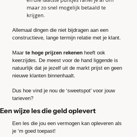
maar zo snel mogelijk betaald te 
krijgen.
Allemaal dingen die niet bijdragen aan een 
constructieve, lange termijn relatie met je klant.
Maar 
te hoge prijzen rekenen
 heeft ook 
keerzijdes. De meest voor de hand liggende is 
natuurlijk dat je jezelf uit de markt prijst en geen 
nieuwe klanten binnenhaalt.
Dus hoe vind je nou de ‘sweetspot’ voor jouw 
tarieven?
Een wijze les die geld oplevert
Een les die jou een vermogen kan opleveren als 
je ‘m goed toepast!