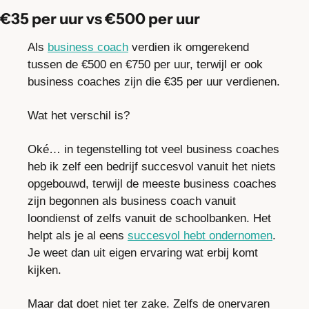
€35 per uur vs €500 per uur
Als 
business coach
 verdien ik omgerekend 
tussen de €500 en €750 per uur, terwijl er ook 
business coaches zijn die €35 per uur verdienen.
Wat het verschil is?
Oké… in tegenstelling tot veel business coaches 
heb ik zelf een bedrijf succesvol vanuit het niets 
opgebouwd, terwijl de meeste business coaches 
zijn begonnen als business coach vanuit 
loondienst of zelfs vanuit de schoolbanken. Het 
helpt als je al eens 
succesvol hebt ondernomen
. 
Je weet dan uit eigen ervaring wat erbij komt 
kijken.
Maar dat doet niet ter zake. Zelfs de onervaren 