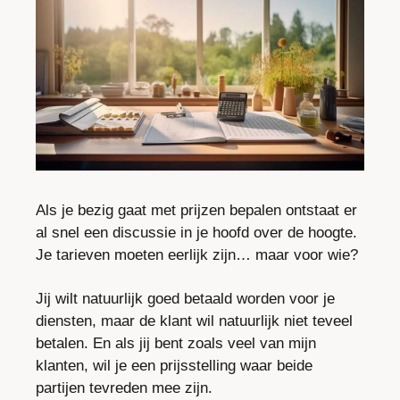
Als je bezig gaat met prijzen bepalen ontstaat er 
al snel een discussie in je hoofd over de hoogte. 
Je tarieven moeten eerlijk zijn… maar voor wie?
Jij wilt natuurlijk goed betaald worden voor je 
diensten, maar de klant wil natuurlijk niet teveel 
betalen. En als jij bent zoals veel van mijn 
klanten, wil je een prijsstelling waar beide 
partijen tevreden mee zijn.