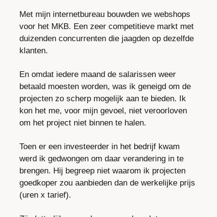
Met mijn internetbureau bouwden we webshops 
voor het MKB. Een zeer competitieve markt met 
duizenden concurrenten die jaagden op dezelfde 
klanten.
En omdat iedere maand de salarissen weer 
betaald moesten worden, was ik geneigd om de 
projecten zo scherp mogelijk aan te bieden. Ik 
kon het me, voor mijn gevoel, niet veroorloven 
om het project niet binnen te halen.
Toen er een investeerder in het bedrijf kwam 
werd ik gedwongen om daar verandering in te 
brengen. Hij begreep niet waarom ik projecten 
goedkoper zou aanbieden dan de werkelijke prijs 
(uren x tarief).