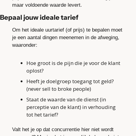
maar voldoende waarde levert.
Bepaal jouw ideale tarief
Om het ideale uurtarief (of prijs) te bepalen moet 
je een aantal dingen meenemen in de afweging, 
waaronder:
Hoe groot is de pijn die je voor de klant 
oplost?
Heeft je doelgroep toegang tot geld? 
(never sell to broke people)
Staat de waarde van de dienst (in 
perceptie van de klant) in verhouding 
tot het tarief?
Valt het je op dat concurrentie hier niet wordt 