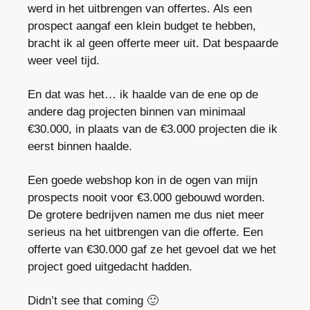
werd in het uitbrengen van offertes. Als een 
prospect aangaf een klein budget te hebben, 
bracht ik al geen offerte meer uit. Dat bespaarde 
weer veel tijd.
En dat was het… ik haalde van de ene op de 
andere dag projecten binnen van minimaal 
€30.000, in plaats van de €3.000 projecten die ik 
eerst binnen haalde.
Een goede webshop kon in de ogen van mijn 
prospects nooit voor €3.000 gebouwd worden. 
De grotere bedrijven namen me dus niet meer 
serieus na het uitbrengen van die offerte. Een 
offerte van €30.000 gaf ze het gevoel dat we het 
project goed uitgedacht hadden.
Didn’t see that coming 
🙂