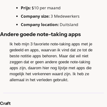
Prijs:
 $10 per maand
Company size:
 3 Medewerkers
Company location:
 Duitsland
Andere goede note-taking apps
Ik heb mijn 3 favoriete note-taking apps met je 
gedeeld en apps, waarvan ik vind dat ze tot de 
beste notitie apps behoren. Maar dat wil niet 
zeggen dat er geen andere goede note-taking 
apps zijn, daarom hier nog lijstje met apps die 
mogelijk het verkennen waard zijn. Ik heb ze 
allemaal in het verleden gebruikt.
Craft