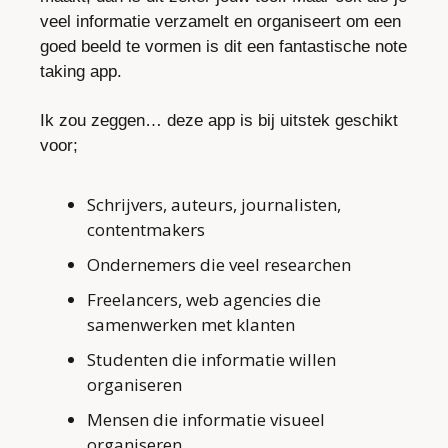
veel informatie verzamelt en organiseert om een 
goed beeld te vormen is dit een fantastische note 
taking app.
Ik zou zeggen… deze app is bij uitstek geschikt 
voor;
Schrijvers, auteurs, journalisten, 
contentmakers
Ondernemers die veel researchen
Freelancers, web agencies die 
samenwerken met klanten
Studenten die informatie willen 
organiseren
Mensen die informatie visueel 
organiseren