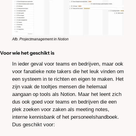
Afb. Projectmanagement in Notion
Voor wie het geschikt is
In ieder geval voor teams en bedrijven, maar ook 
voor fanatieke note takers die het leuk vinden om 
een systeem in te richten en eigen te maken. Het 
zijn vaak de tooltjes mensen die helemaal 
aangaan op tools als Notion. Maar het leent zich 
dus ook goed voor teams en bedrijven die een 
plek zoeken voor zaken als meeting notes, 
interne kennisbank of het personeelshandboek. 
Dus geschikt voor: