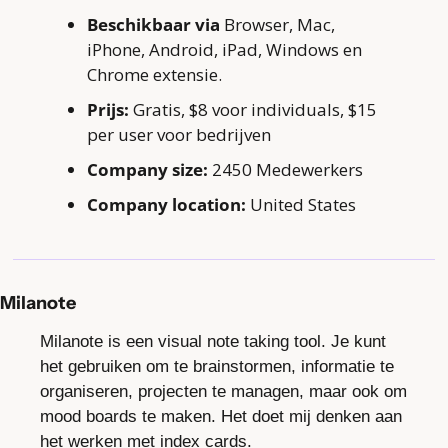
Beschikbaar via
 Browser, Mac, 
iPhone, Android, iPad, Windows en 
Chrome extensie.
Prijs:
 Gratis, $8 voor individuals, $15 
per user voor bedrijven
Company size:
 2450 Medewerkers
Company location:
 United States
Milanote
Milanote is een visual note taking tool. Je kunt 
het gebruiken om te brainstormen, informatie te 
organiseren, projecten te managen, maar ook om 
mood boards te maken. Het doet mij denken aan 
het werken met index cards.