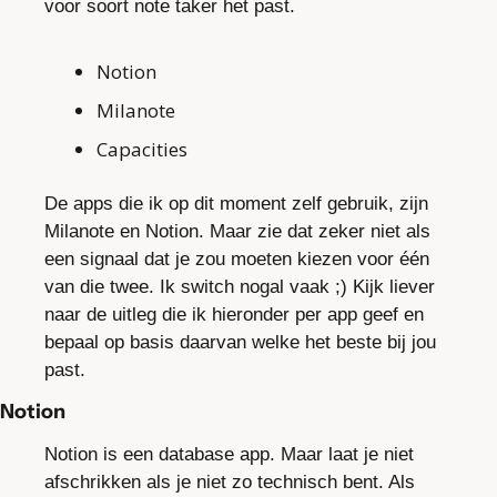
voor soort note taker het past.
Notion
Milanote
Capacities
De apps die ik op dit moment zelf gebruik, zijn 
Milanote en Notion. Maar zie dat zeker niet als 
een signaal dat je zou moeten kiezen voor één 
van die twee. Ik switch nogal vaak ;) Kijk liever 
naar de uitleg die ik hieronder per app geef en 
bepaal op basis daarvan welke het beste bij jou 
past.
Notion
Notion is een database app. Maar laat je niet 
afschrikken als je niet zo technisch bent. Als 