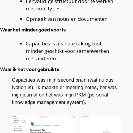
Eenvoudige structuur door te werken 
met note types
Opmaak van notes en documenten
Waar het minder goed voor is
Capacities is als note taking tool 
minder geschikt voor samenwerken 
met anderen
Waar ik het voor gebruikte
Capacities was mijn second brain (wat nu dus 
Notion is). Ik maakte er meeting notes, het was 
mijn journal en het was mijn PKM (personal 
knowledge management system).