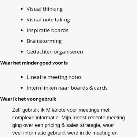
Visual thinking
Visual note taking
Inspiratie boards
Brainstorming
Gedachten organiseren
Waar het minder goed voor is
Lineaire meeting notes
Intern linken naar boards & cards
Waar ik het voor gebruik
Zelf gebruik ik Milanote voor meetings met 
complexe informatie. Mijn meest recente meeting 
ging over een pricing & sales strategie, waar 
veel informatie gebruikt werd in de meeting en 