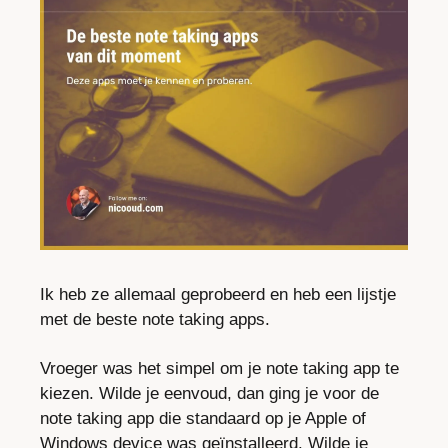
Ik heb ze allemaal geprobeerd en heb een lijstje 
met de beste note taking apps.
Vroeger was het simpel om je note taking app te 
kiezen. Wilde je eenvoud, dan ging je voor de 
note taking app die standaard op je Apple of 
Windows device was geïnstalleerd. Wilde je 