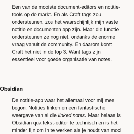
Een van de mooiste document-editors en notitie-
tools op de markt. En als Craft tags zou 
ondersteunen, zou het waarschijnlijk mijn vaste 
notitie en documenten app zijn. Maar die functie 
ondersteunen ze nog niet, ondanks de enorme 
vraag vanuit de community. En daarom komt 
Craft het niet in de top 3. Want tags zijn 
essentieel voor goede organisatie van notes.
Obsidian
De notitie-app waar het allemaal voor mij mee 
begon. Notities linken en een fantastische 
weergave van al die 
linked notes
. Maar helaas is 
Obsidian qua tekst-editor te technisch en is het 
minder fijn om in te werken als je houdt van mooi 