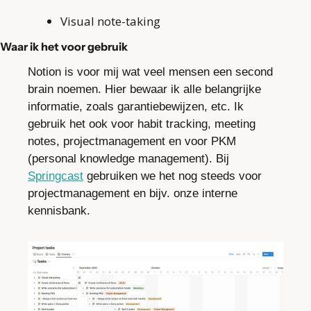
Visual note-taking
Waar ik het voor gebruik
Notion is voor mij wat veel mensen een second 
brain noemen. Hier bewaar ik alle belangrijke 
informatie, zoals garantiebewijzen, etc. Ik 
gebruik het ook voor habit tracking, meeting 
notes, projectmanagement en voor PKM 
(personal knowledge management). Bij 
Springcast
 gebruiken we het nog steeds voor 
projectmanagement en bijv. onze interne 
kennisbank.