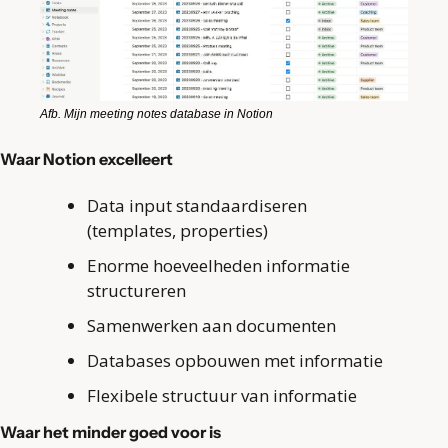
Afb. Mijn meeting notes database in Notion
Waar Notion excelleert
Data input standaardiseren 
(templates, properties)
Enorme hoeveelheden informatie 
structureren
Samenwerken aan documenten
Databases opbouwen met informatie
Flexibele structuur van informatie
Waar het minder goed voor is