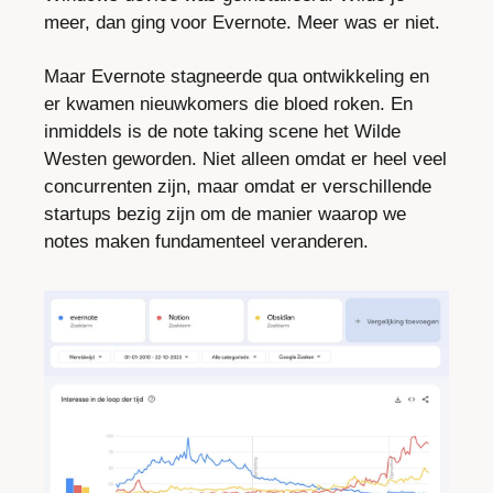
meer, dan ging voor Evernote. Meer was er niet.
Maar Evernote stagneerde qua ontwikkeling en 
er kwamen nieuwkomers die bloed roken. En 
inmiddels is de note taking scene het Wilde 
Westen geworden. Niet alleen omdat er heel veel 
concurrenten zijn, maar omdat er verschillende 
startups bezig zijn om de manier waarop we 
notes maken fundamenteel veranderen.