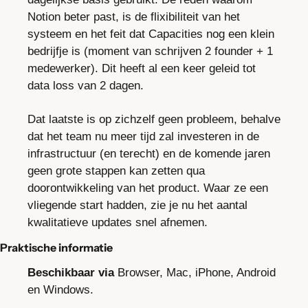
Notion beter past, is de flixibiliteit van het 
systeem en het feit dat Capacities nog een klein 
bedrijfje is (moment van schrijven 2 founder + 1 
medewerker). Dit heeft al een keer geleid tot 
data loss van 2 dagen.
Dat laatste is op zichzelf geen probleem, behalve 
dat het team nu meer tijd zal investeren in de 
infrastructuur (en terecht) en de komende jaren 
geen grote stappen kan zetten qua 
doorontwikkeling van het product. Waar ze een 
vliegende start hadden, zie je nu het aantal 
kwalitatieve updates snel afnemen.
Praktische informatie
Beschikbaar via
 Browser, Mac, iPhone, Android 
en Windows.