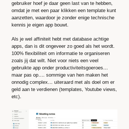
gebruiker hoef je daar geen last van te hebben, 
omdat je met een paar klikken een template kunt 
aanzetten, waardoor je zonder enige technische 
kennis je eigen app bouwt.
Als je wel affiniteit hebt met database achtige 
apps, dan is dit ongeveer zo goed als het wordt. 
100% flexibiliteit om informatie te organiseren 
zoals jij dat wilt. Niet voor niets een veel 
gebruikte app onder productiviteitsgoeroes… 
maar pas op…. sommige van hen maken het 
onnodig complex… uiteraard met als doel om er 
geld aan te verdienen (templates, Youtube views, 
etc).