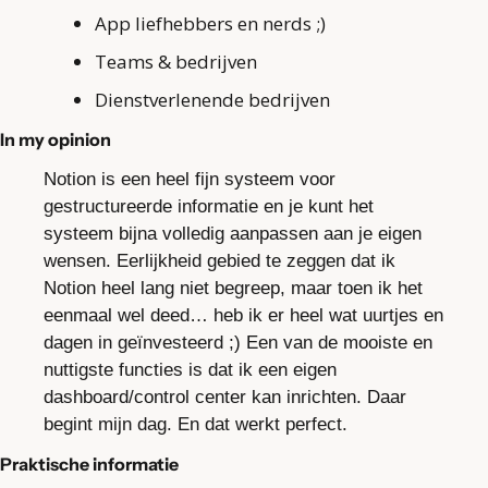
App liefhebbers en nerds ;)
Teams & bedrijven
Dienstverlenende bedrijven
In my opinion
Notion is een heel fijn systeem voor 
gestructureerde informatie en je kunt het 
systeem bijna volledig aanpassen aan je eigen 
wensen. Eerlijkheid gebied te zeggen dat ik 
Notion heel lang niet begreep, maar toen ik het 
eenmaal wel deed… heb ik er heel wat uurtjes en 
dagen in geïnvesteerd ;) Een van de mooiste en 
nuttigste functies is dat ik een eigen 
dashboard/control center kan inrichten. Daar 
begint mijn dag. En dat werkt perfect.
Praktische informatie