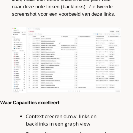
naar deze note linken (backlinks). Zie tweede 
screenshot voor een voorbeeld van deze links.
Waar Capacities excelleert
Context creeren d.m.v. links en 
backlinks in een graph view