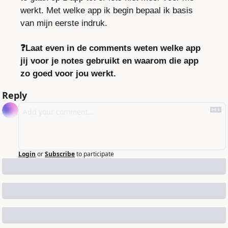
werkt. Met welke app ik begin bepaal ik basis 
van mijn eerste indruk.
❓Laat even in de comments weten welke app 
jij voor je notes gebruikt en waarom die app 
zo goed voor jou werkt.
Reply
Login
or
Subscribe
to participate