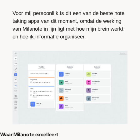
Voor mij persoonlijk is dit een van de beste note 
taking apps van dit moment, omdat de werking 
van Milanote in lijn ligt met hoe mijn brein werkt 
en hoe ik informatie organiseer.
Waar Milanote excelleert