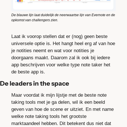
De blauwe lijn laat duidelijk de neerwaartse lijn van Evernote en de 
opkomst van challengers zien.
Laat ik voorop stellen dat er (nog) geen beste 
universele optie is. Het hangt heel erg af van hoe 
je notities neemt en wat voor notities je 
doorgaans maakt. Daarom zal ik ook bij iedere 
app beschrijven voor welke type note taker het 
de beste app is.
De leaders in the space
Maar voordat ik mijn lijstje met de beste note 
taking tools met je ga delen, wil ik een beeld 
geven van hoe de scene er uitziet. En met name 
welke note taking tools het grootste 
marktaandeel hebben. Dit betekent dus niet dat 