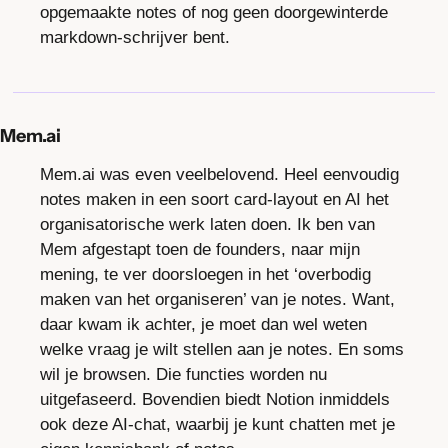
opgemaakte notes of nog geen doorgewinterde 
markdown-schrijver bent.
Mem.ai
Mem.ai was even veelbelovend. Heel eenvoudig 
notes maken in een soort card-layout en AI het 
organisatorische werk laten doen. Ik ben van 
Mem afgestapt toen de founders, naar mijn 
mening, te ver doorsloegen in het ‘overbodig 
maken van het organiseren’ van je notes. Want, 
daar kwam ik achter, je moet dan wel weten 
welke vraag je wilt stellen aan je notes. En soms 
wil je browsen. Die functies worden nu 
uitgefaseerd. Bovendien biedt Notion inmiddels 
ook deze AI-chat, waarbij je kunt chatten met je 