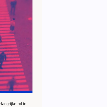
ngrijke rol in 