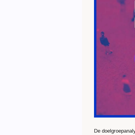
De doelgroepanaly