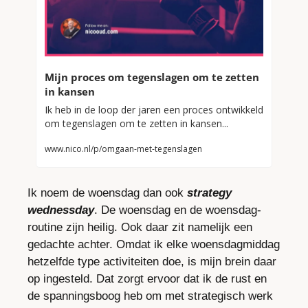
Mijn proces om tegenslagen om te zetten 
in kansen
Ik heb in de loop der jaren een proces ontwikkeld 
om tegenslagen om te zetten in kansen... 
www.nico.nl/p/omgaan-met-tegenslagen
Ik noem de woensdag dan ook 
strategy 
wednessday
. De woensdag en de woensdag-
routine zijn heilig. Ook daar zit namelijk een 
gedachte achter. Omdat ik elke woensdagmiddag 
hetzelfde type activiteiten doe, is mijn brein daar 
op ingesteld. Dat zorgt ervoor dat ik de rust en 
de spanningsboog heb om met strategisch werk 