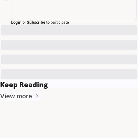
Login
or
Subscribe
to participate
Keep Reading
View more