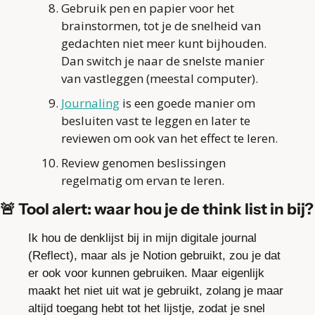
Gebruik pen en papier voor het 
brainstormen, tot je de snelheid van 
gedachten niet meer kunt bijhouden. 
Dan switch je naar de snelste manier 
van vastleggen (meestal computer). 
Journaling
 is een goede manier om 
besluiten vast te leggen en later te 
reviewen om ook van het effect te leren.
Review genomen beslissingen 
regelmatig om ervan te leren.
🚨
 Tool alert: waar hou je de think list in bij?
Ik hou de denklijst bij in mijn digitale journal 
(Reflect), maar als je Notion gebruikt, zou je dat 
er ook voor kunnen gebruiken. Maar eigenlijk 
maakt het niet uit wat je gebruikt, zolang je maar 
altijd toegang hebt tot het lijstje, zodat je snel 