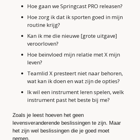
Hoe gaan we Springcast PRO releasen?
Hoe zorg ik dat ik sporten goed in mijn 
routine krijg?
Kan ik me die nieuwe [grote uitgave] 
veroorloven?
Hoe beïnvloed mijn relatie met X mijn 
leven?
Teamlid X presteert niet naar behoren, 
wat kan ik doen en wat zijn de opties?
Ik wil een instrument leren spelen, welk 
instrument past het beste bij me?
Zoals je leest hoeven het geen 
levensveranderende beslissingen te zijn. Maar 
het zijn wel beslissingen die je goed moet 
nemen. 