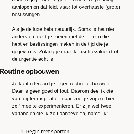
aanlopen en dat leidt vaak tot overhaaste (grote) 
beslissingen.
Als je de luxe hebt natuurlijk. Soms is het niet 
anders en moet je roeien met de riemen die je 
hebt en beslissingen maken in de tijd die je 
gegeven is. Zolang je maar kritisch evalueert of 
de urgentie echt is.
Routine opbouwen
Je kunt uiteraard je eigen routine opbouwen. 
Daar is geen goed of fout. Daarom deel ik die 
van mij ter inspiratie, maar voel je vrij om hier 
zelf mee te experimenteren. Er zijn wel twee 
variabelen die ik zou aanbevelen, namelijk;
Begin met sporten