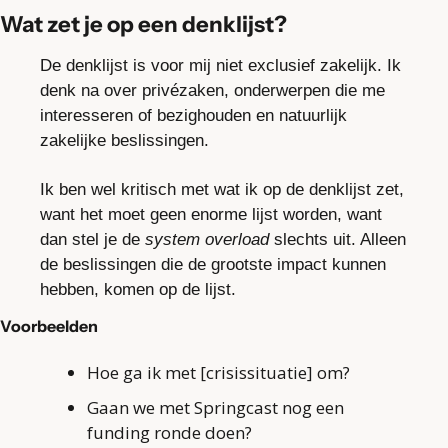
Wat zet je op een denklijst?
De denklijst is voor mij niet exclusief zakelijk. Ik 
denk na over privézaken, onderwerpen die me 
interesseren of bezighouden en natuurlijk 
zakelijke beslissingen.
Ik ben wel kritisch met wat ik op de denklijst zet, 
want het moet geen enorme lijst worden, want 
dan stel je de 
system overload
 slechts uit. Alleen 
de beslissingen die de grootste impact kunnen 
hebben, komen op de lijst.
Voorbeelden
Hoe ga ik met [crisissituatie] om?
Gaan we met Springcast nog een 
funding ronde doen?