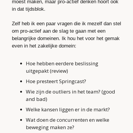
moest maken, maar pro-actief denken hoort ook 
in dat tijdsblok.
Zelf heb ik een paar vragen die ik mezelf dan stel 
om pro-actief aan de slag te gaan met een 
belangrijke domeinen. Ik hou het voor het gemak 
even in het zakelijke domein:
Hoe hebben eerdere beslissing 
uitgepakt (review)
Hoe presteert Springcast?
Wie zijn de outliers in het team? (good 
and bad)
Welke kansen liggen er in de markt?
Wat doen de concurrenten en welke 
beweging maken ze?