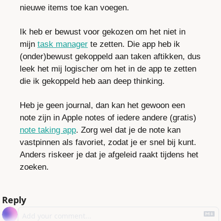
nieuwe items toe kan voegen. 
Ik heb er bewust voor gekozen om het niet in 
mijn 
task manager
 te zetten. Die app heb ik 
(onder)bewust gekoppeld aan taken aftikken, dus 
leek het mij logischer om het in de app te zetten 
die ik gekoppeld heb aan deep thinking.
Heb je geen journal, dan kan het gewoon een 
note zijn in Apple notes of iedere andere (gratis) 
note taking app
. Zorg wel dat je de note kan 
vastpinnen als favoriet, zodat je er snel bij kunt. 
Anders riskeer je dat je afgeleid raakt tijdens het 
zoeken.
Reply