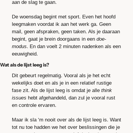
aan de slag te gaan.
De woensdag begint met sport. Even het hoofd 
leegmaken voordat ik aan het werk ga. Geen 
mail, geen afspraken, geen taken. Als je daaraan 
begint, gaat je brein doorgaans in een 
doe-
modus
. En dan voelt 2 minuten nadenken als een 
eeuwigheid.
Wat als de lijst leeg is?
Dit gebeurt regelmatig. Vooral als je het echt 
wekelijks doet en als je in een relatief rustige 
fase zit. Als de lijst leeg is omdat je alle 
think 
issues
 hebt afgehandeld, dan zul je vooral rust 
en controle ervaren.
Maar ik sla ‘m nooit over als de lijst leeg is. Want 
tot nu toe hadden we het over beslissingen die je 