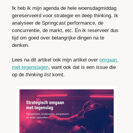
Ik heb ik mijn agenda de hele woensdagmiddag 
gereserveerd voor strategie en deep thinking. Ik 
analyseer de Springcast performance, de 
concurrentie, de markt, etc. En ik reserveer dus 
tijd om goed over belangrijke dingen na te 
denken.
Lees na dit artikel ook mijn artikel over 
omgaan 
met tegenslagen
, want ook dat is een 
issue
 die 
op de 
thinking list
 komt.