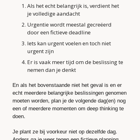
Als het echt belangrijk is, verdient het 
je volledige aandacht
Urgentie wordt meestal gecreëerd 
door een fictieve deadline
Iets kan urgent voelen en toch niet 
urgent zijn
Er is vaak meer tijd om de beslissing te 
nemen dan je denkt
En als het bovenstaande niet het geval is en er 
echt meerdere belangrijke beslissingen genomen 
moeten worden, plan je de volgende dag(en) nog 
een of meerdere momenten om deep thinking te 
doen. 
Je plant ze bij voorkeur niet op dezelfde dag. 
Anders ga je weer tegen een fictieve planning 