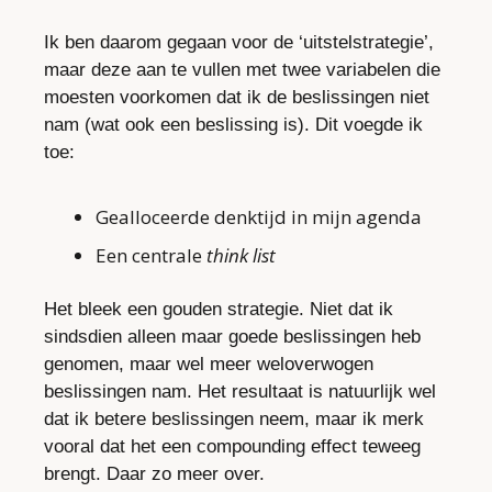
Ik ben daarom gegaan voor de ‘uitstelstrategie’, 
maar deze aan te vullen met twee variabelen die 
moesten voorkomen dat ik de beslissingen niet 
nam (wat ook een beslissing is). Dit voegde ik 
toe:
Gealloceerde denktijd in mijn agenda
Een centrale 
think list
Het bleek een gouden strategie. Niet dat ik 
sindsdien alleen maar goede beslissingen heb 
genomen, maar wel meer weloverwogen 
beslissingen nam. Het resultaat is natuurlijk wel 
dat ik betere beslissingen neem, maar ik merk 
vooral dat het een compounding effect teweeg 
brengt. Daar zo meer over.