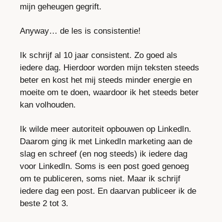
mijn geheugen gegrift.
Anyway… de les is consistentie!
Ik schrijf al 10 jaar consistent. Zo goed als 
iedere dag. Hierdoor worden mijn teksten steeds 
beter en kost het mij steeds minder energie en 
moeite om te doen, waardoor ik het steeds beter 
kan volhouden.
Ik wilde meer autoriteit opbouwen op LinkedIn. 
Daarom ging ik met LinkedIn marketing aan de 
slag en schreef (en nog steeds) ik iedere dag 
voor LinkedIn. Soms is een post goed genoeg 
om te publiceren, soms niet. Maar ik schrijf 
iedere dag een post. En daarvan publiceer ik de 
beste 2 tot 3.