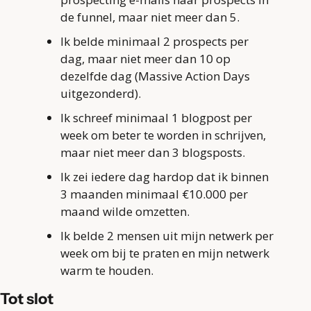
de funnel, maar niet meer dan 5.
Ik belde minimaal 2 prospects per 
dag, maar niet meer dan 10 op 
dezelfde dag (Massive Action Days 
uitgezonderd).
Ik schreef minimaal 1 blogpost per 
week om beter te worden in schrijven, 
maar niet meer dan 3 blogsposts.
Ik zei iedere dag hardop dat ik binnen 
3 maanden minimaal €10.000 per 
maand wilde omzetten.
Ik belde 2 mensen uit mijn netwerk per 
week om bij te praten en mijn netwerk 
warm te houden.
Tot slot