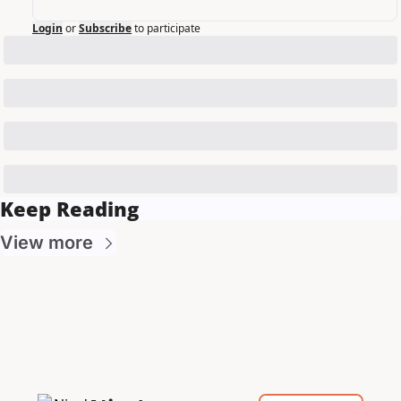
Login
or
Subscribe
to participate
Keep Reading
View more