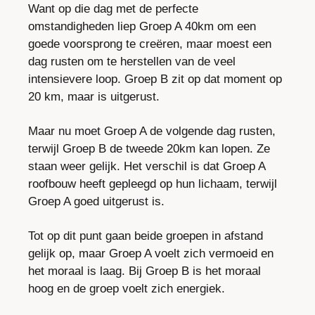
Want op die dag met de perfecte 
omstandigheden liep Groep A 40km om een 
goede voorsprong te creëren, maar moest een 
dag rusten om te herstellen van de veel 
intensievere loop. Groep B zit op dat moment op 
20 km, maar is uitgerust.
Maar nu moet Groep A de volgende dag rusten, 
terwijl Groep B de tweede 20km kan lopen. Ze 
staan weer gelijk. Het verschil is dat Groep A 
roofbouw heeft gepleegd op hun lichaam, terwijl 
Groep A goed uitgerust is.
Tot op dit punt gaan beide groepen in afstand 
gelijk op, maar Groep A voelt zich vermoeid en 
het moraal is laag. Bij Groep B is het moraal 
hoog en de groep voelt zich energiek.