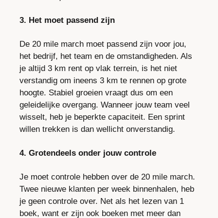
3. Het moet passend zijn
De 20 mile march moet passend zijn voor jou, 
het bedrijf, het team en de omstandigheden. Als 
je altijd 3 km rent op vlak terrein, is het niet 
verstandig om ineens 3 km te rennen op grote 
hoogte. Stabiel groeien vraagt dus om een 
geleidelijke overgang. Wanneer jouw team veel 
wisselt, heb je beperkte capaciteit. Een sprint 
willen trekken is dan wellicht onverstandig.
4. Grotendeels onder jouw controle
Je moet controle hebben over de 20 mile march. 
Twee nieuwe klanten per week binnenhalen, heb 
je geen controle over. Net als het lezen van 1 
boek, want er zijn ook boeken met meer dan 