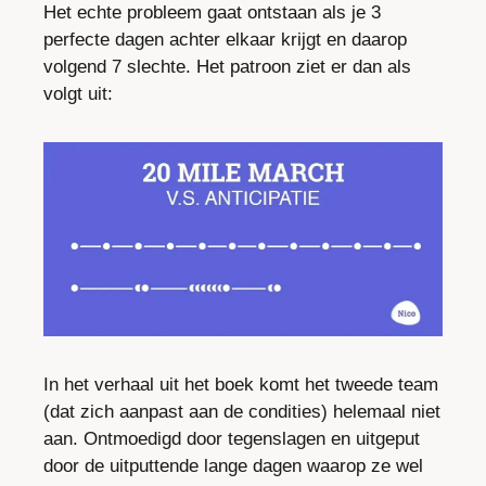
Het echte probleem gaat ontstaan als je 3 
perfecte dagen achter elkaar krijgt en daarop 
volgend 7 slechte. Het patroon ziet er dan als 
volgt uit:
In het verhaal uit het boek komt het tweede team 
(dat zich aanpast aan de condities) helemaal niet 
aan. Ontmoedigd door tegenslagen en uitgeput 
door de uitputtende lange dagen waarop ze wel 