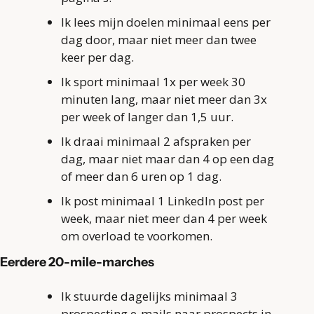
Ik lees mijn doelen minimaal eens per 
dag door, maar niet meer dan twee 
keer per dag.
Ik sport minimaal 1x per week 30 
minuten lang, maar niet meer dan 3x 
per week of langer dan 1,5 uur.
Ik draai minimaal 2 afspraken per 
dag, maar niet maar dan 4 op een dag 
of meer dan 6 uren op 1 dag.
Ik post minimaal 1 LinkedIn post per 
week, maar niet meer dan 4 per week 
om overload te voorkomen.
Eerdere 20-mile-marches
Ik stuurde dagelijks minimaal 3 
prospecting e-mails naar prospects in 