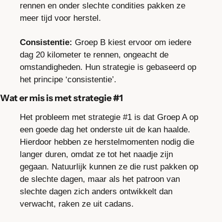
rennen en onder slechte condities pakken ze 
meer tijd voor herstel.
Consistentie:
 Groep B kiest ervoor om iedere 
dag 20 kilometer te rennen, ongeacht de 
omstandigheden. Hun strategie is gebaseerd op 
het principe ‘consistentie’.
Wat er mis is met strategie #1
Het probleem met strategie #1 is dat Groep A op 
een goede dag het onderste uit de kan haalde. 
Hierdoor hebben ze herstelmomenten nodig die 
langer duren, omdat ze tot het naadje zijn 
gegaan. Natuurlijk kunnen ze die rust pakken op 
de slechte dagen, maar als het patroon van 
slechte dagen zich anders ontwikkelt dan 
verwacht, raken ze uit cadans.