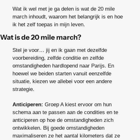
Wat ik wel met je ga delen is wat de 20 mile 
march inhoudt, waarom het belangrijk is en hoe 
ik het zelf toepas in mijn leven.
Wat is de 20 mile march?
Stel je voor… jij en ik gaan met dezelfde 
voorbereiding, zelfde conditie en zelfde 
omstandigheden hardlopend naar Parijs. En 
hoewel we beiden starten vanuit eenzelfde 
situatie, kiezen we allebei voor een andere 
strategie.
Anticiperen:
 Groep A kiest ervoor om hun 
schema aan te passen aan de condities en te 
anticiperen op hoe de omstandigheden zich 
ontwikkelen. Bij goede omstandigheden 
maximaliseren ze het aantal kilometers dat ze 