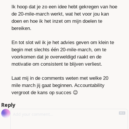
Ik hoop dat je zo een idee hebt gekregen van hoe 
de 20-mile-march werkt, wat het voor jou kan 
doen en hoe ik het inzet om mijn doelen te 
bereiken.
En tot slot wil ik je het advies geven om klein te 
begin met slechts één 20-mile-march, om te 
voorkomen dat je overweldigd raakt en de 
motivatie om consistent te blijven verliest.
Laat mij in de comments weten met welke 20 
mile march jij gaat beginnen. Accountability 
vergroot de kans op succes 
😉
Reply