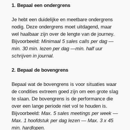
1. Bepaal een ondergrens
Je hebt een duidelijke en meetbare ondergrens 
nodig. Deze ondergrens moet uitdagend, maar 
wel haalbaar zijn over de lengte van de journey. 
Bijvoorbeeld: 
Minimaal 5 sales calls per dag
 — 
min. 30 min. lezen per dag —min. half uur 
schrijven in journal.
2. Bepaal de bovengrens
Bepaal wat de bovengrens is voor situaties waar 
de condities extreem goed zijn om een grote slag 
te slaan. De bovengrens is de performance die 
over een lange periode niet vol te houden is. 
Bijvoorbeeld: 
Max. 5 sales meetings per week — 
Max. 1 hoofdstuk per dag lezen — Max. 3 x 45 
min. hardlopen.