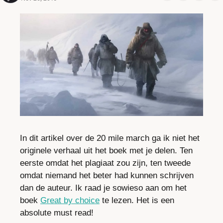
In dit artikel over de 20 mile march ga ik niet het 
originele verhaal uit het boek met je delen. Ten 
eerste omdat het plagiaat zou zijn, ten tweede 
omdat niemand het beter had kunnen schrijven 
dan de auteur. Ik raad je sowieso aan om het 
boek 
Great by choice
 te lezen. Het is een 
absolute must read!